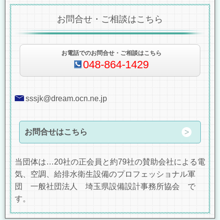
お問合せ・ご相談はこちら
お電話でのお問合せ・ご相談はこちら
048-864-1429
sssjk@dream.ocn.ne.jp
お問合せはこちら
当団体は…20社の正会員と約79社の賛助会社による電
気、空調、給排水衛生設備のプロフェッショナル軍
団 一般社団法人 埼玉県設備設計事務所協会 で
す。